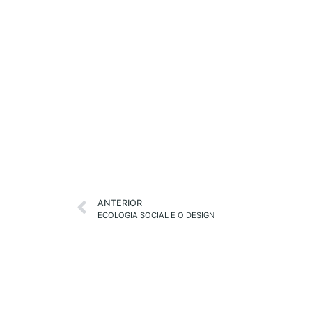
ANTERIOR
ECOLOGIA SOCIAL E O DESIGN