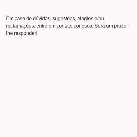
Em caso de dúvidas, sugestões, elogios e/ou
reclamações, entre em contato conosco. Será um prazer
lhe responder!